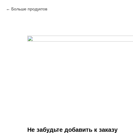
Больше продуктов
Не забудьте добавить к заказу